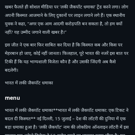
खबर फैलते ही सोशल मीडिया पर ‘लकी जैकपॉट धमाका’ ट्रेंड करने लगा। लोग
अपनी किस्मत आजमाने के लिए दुकानों पर लाइन लगाने लगे हैं। एक स्थानीय
युवक ने कहा, “अगर एक आम आदमी करोड़पति बन सकता है, तो हम क्यों
नहीं? यह उम्मीद जगाने वाली खबर है।”
इस जीत ने एक बार फिर साबित कर दिया है कि किस्मत कब और किस पर
मेहरबान हो जाए, कोई नहीं जानता। फिलहाल, पूरे भारत की नजरें इस बात पर
टिकी हैं कि यह भाग्यशाली विजेता कौन है और उसकी जिंदगी अब कैसे
बदलेगी।
भारत में लकी जैकपॉट धमाका
menu
भारत में लकी जैकपॉट धमाका**भारत में लकी जैकपॉट धमाका: एक टिकट ने
बदल दी किस्मत** नई दिल्ली, 15 जुलाई – देश की लॉटरी की दुनिया में एक
बड़ा धमाका हुआ है। ‘लकी जैकपॉट’ नाम की लोकप्रिय ऑनलाइन लॉटरी में इस