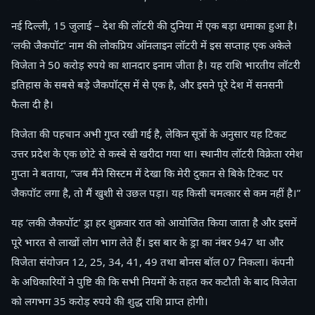
नई दिल्ली, 15 जुलाई – देश की लॉटरी की दुनिया में एक बड़ा धमाका हुआ है।
‘लकी जैकपॉट’ नाम की लोकप्रिय ऑनलाइन लॉटरी में इस सप्ताह एक अकेले
विजेता ने 50 करोड़ रुपये का शानदार इनाम जीता है। यह राशि भारतीय लॉटरी
इतिहास के सबसे बड़े जैकपॉट्स में से एक है, और इसने पूरे देश में सनसनी
फैला दी है।
विजेता की पहचान अभी गुप्त रखी गई है, लेकिन सूत्रों के अनुसार यह टिकट
उत्तर प्रदेश के एक छोटे से कस्बे से खरीदा गया था। स्थानीय लॉटरी विक्रेता रमेश
गुप्ता ने बताया, “जब मैंने सिस्टम में देखा कि मेरी दुकान से बिके टिकट पर
जैकपॉट लगा है, तो मैं खुशी से उछल पड़ा। यह किसी चमत्कार से कम नहीं है।”
यह ‘लकी जैकपॉट’ ड्रा हर शुक्रवार रात को आयोजित किया जाता है और इसमें
पूरे भारत से लाखों लोग भाग लेते हैं। इस बार के ड्रा का नंबर 947 था और
विजेता संयोजन 12, 25, 34, 41, 49 तथा बोनस बॉल 07 निकला। कंपनी
के अधिकारियों ने पुष्टि की कि सभी नियमों के तहत कर कटौती के बाद विजेता
को लगभग 35 करोड़ रुपये की शुद्ध राशि प्राप्त होगी।