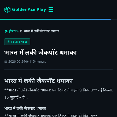
☰
📦
GoldenAce Play
🏠 होम
/
📁
/
📄 भारत में लकी जैकपॉट धमाका
📄 FILE INFO
भारत में लकी जैकपॉट धमाका
📅 2026-05-24
👁 1154 views
भारत में लकी जैकपॉट धमाका
**भारत में लकी जैकपॉट धमाका: एक टिकट ने बदल दी किस्मत** नई दिल्ली,
15 जुलाई – दे…
भारत में लकी जैकपॉट धमाका
**भारत में लकी जैकपॉट धमाका: एक टिकट ने बदल दी किस्मत**