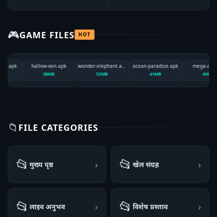
🎮
GAME FILES
HOT
on.apk
hallow-win.apk
wonder-elephant.apk
ocean-paradise.apk
mega-ace.
38MB
52MB
41MB
60MB
📁
FILE CATEGORIES
📂
📂
›
›
मुख्य पृष्ठ
खेल संग्रह
📂
📂
›
›
लाइव अनुभव
विशेष प्रस्ताव