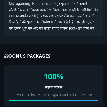
Microgaming, Habanero और बहुत कुछ शामिल है। हमारी
ऑटोमैटिक जमा-निकासी प्रणाली 5 सेकंड में काम करती है, सभी बैंकों और
UPI का समर्थन करती है। पेशेवर टीम 24 घंटे सेवा प्रदान करती है, सभी
खिलाड़ियों की सुरक्षा और गोपनीयता की गारंटी देती है। आज ही मज़ेदार
गेम खेलना शुरू करें और नए सदस्य स्वागत बोनस 100% तक प्राप्त करें।
🎁
BONUS PACKAGES
100%
स्वागत बोनस
नए सदस्यों के लिए, पहली जमा पर तुरंत प्राप्त करें, अधिकतम ₹50,000