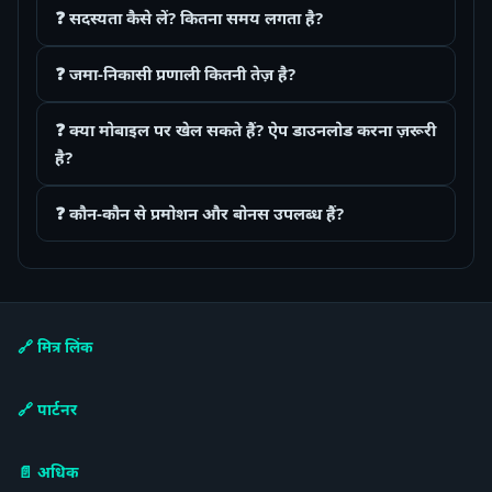
❓ सदस्यता कैसे लें? कितना समय लगता है?
❓ जमा-निकासी प्रणाली कितनी तेज़ है?
❓ क्या मोबाइल पर खेल सकते हैं? ऐप डाउनलोड करना ज़रूरी
है?
❓ कौन-कौन से प्रमोशन और बोनस उपलब्ध हैं?
🔗 मित्र लिंक
🔗 पार्टनर
📄 अधिक