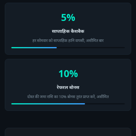
5%
साप्ताहिक कैशबैक
हर सोमवार को साप्ताहिक हानि वापसी, असीमित बार
10%
रेफरल बोनस
दोस्त की जमा राशि का 10% बोनस तुरंत प्राप्त करें, असीमित